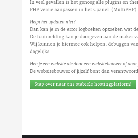
In veel gevallen is het genoeg alle plugins en th
PHP versie aanpassen in het Cpanel. (MultiPHP)
Helpt het updaten niet?
Dan kan je in de error logboeken opzoeken wat de
De foutmelding kan je doorgeven aan de maker van
Wij kunnen je hiermee ook helpen, debuggen van 
dagelijks.
Heb je een website die door een websitebouwer of door 
De websitebouwer of jijzelf bent dan verantwoord
Stap over naar ons stabiele hostingplatform!