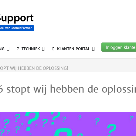
Inloggen klante
NG
TECHNIEK
KLANTEN PORTAL
OPT WIJ HEBBEN DE OPLOSSING!
 stopt wij hebben de oplossi