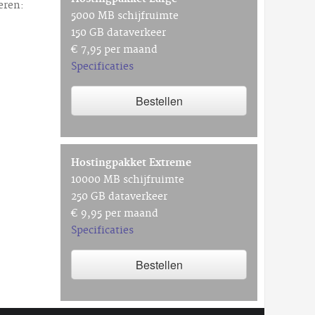
eren:
5000 MB schijfruimte
150 GB dataverkeer
€ 7,95 per maand
Specificaties
Bestellen
Hostingpakket Extreme
10000 MB schijfruimte
250 GB dataverkeer
€ 9,95 per maand
Specificaties
Bestellen