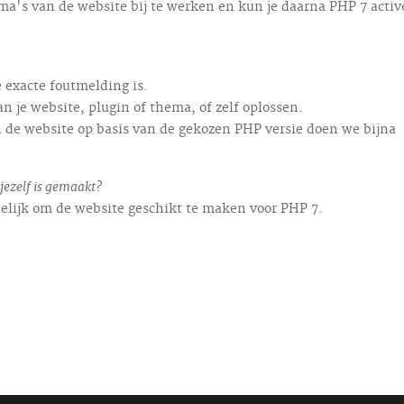
ema's van de website bij te werken en kun je daarna PHP 7 activ
 exacte foutmelding is.
 je website, plugin of thema, of zelf oplossen.
de website op basis van de gekozen PHP versie doen we bijna
jezelf is gemaakt?
elijk om de website geschikt te maken voor PHP 7.