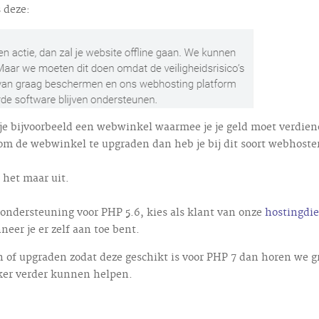
 deze:
i je bijvoorbeeld een webwinkel waarmee je je geld moet verdie
 om de webwinkel te upgraden dan heb je bij dit soort webhoste
 het maar uit.
ondersteuning voor PHP 5.6, kies als klant van onze
hostingdi
eer je er zelf aan toe bent.
n of upgraden zodat deze geschikt is voor PHP 7 dan horen we g
zeker verder kunnen helpen.