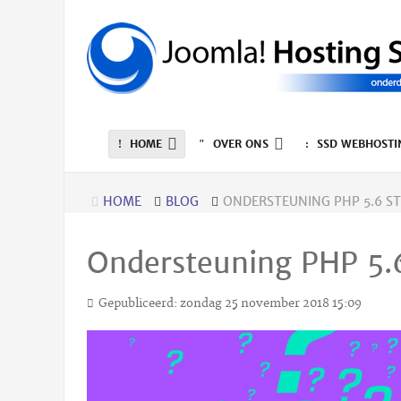
HOME
OVER ONS
SSD WEBHOSTI
HOME
BLOG
ONDERSTEUNING PHP 5.6 ST
Ondersteuning PHP 5.6
Gepubliceerd: zondag 25 november 2018 15:09