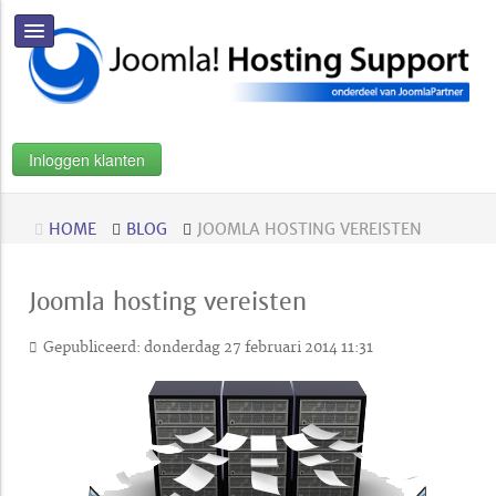
Inloggen klanten
HOME
BLOG
JOOMLA HOSTING VEREISTEN
Joomla hosting vereisten
Gepubliceerd: donderdag 27 februari 2014 11:31