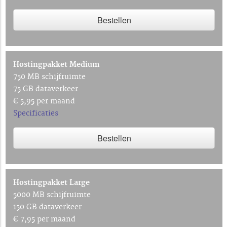
Bestellen
Hostingpakket Medium
750 MB schijfruimte
75 GB dataverkeer
€ 5,95 per maand
Specificaties
Bestellen
Hostingpakket Large
5000 MB schijfruimte
150 GB dataverkeer
€ 7,95 per maand