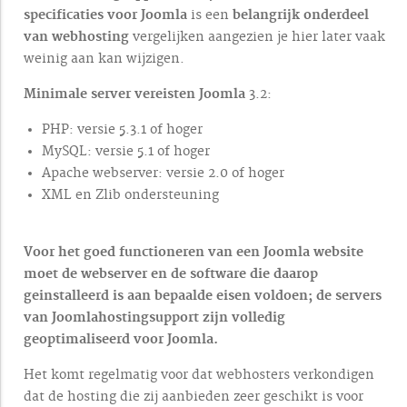
specificaties voor Joomla
is een
belangrijk onderdeel
van webhosting
vergelijken aangezien je hier later vaak
weinig aan kan wijzigen.
Minimale server vereisten Joomla
3.2:
PHP: versie 5.3.1 of hoger
MySQL: versie 5.1 of hoger
Apache webserver: versie 2.0 of hoger
XML en Zlib ondersteuning
Voor het goed functioneren van een Joomla website
moet de webserver en de software die daarop
geinstalleerd is aan bepaalde eisen voldoen; de servers
van Joomlahostingsupport zijn volledig
geoptimaliseerd voor Joomla.
Het komt regelmatig voor dat webhosters verkondigen
dat de hosting die zij aanbieden zeer geschikt is voor