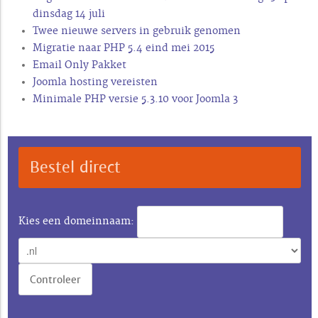
dinsdag 14 juli
Twee nieuwe servers in gebruik genomen
Migratie naar PHP 5.4 eind mei 2015
Email Only Pakket
Joomla hosting vereisten
Minimale PHP versie 5.3.10 voor Joomla 3
Bestel direct
Kies een domeinnaam: