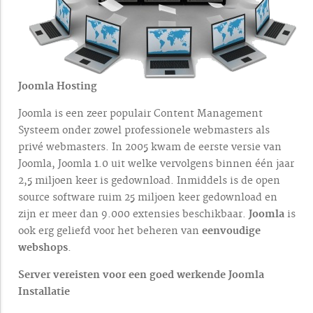
Joomla Hosting
Joomla is een zeer populair Content Management
Systeem onder zowel professionele webmasters als
privé webmasters. In 2005 kwam de eerste versie van
Joomla, Joomla 1.0 uit welke vervolgens binnen één jaar
2,5 miljoen keer is gedownload. Inmiddels is de open
source software ruim 25 miljoen keer gedownload en
zijn er meer dan 9.000 extensies beschikbaar.
Joomla
is
ook erg geliefd voor het beheren van
eenvoudige
webshops
.
Server vereisten voor een goed werkende Joomla
Installatie