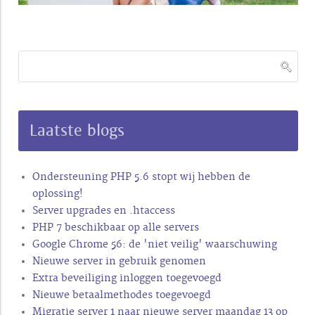
Laatste blogs
Ondersteuning PHP 5.6 stopt wij hebben de
oplossing!
Server upgrades en .htaccess
PHP 7 beschikbaar op alle servers
Google Chrome 56: de 'niet veilig' waarschuwing
Nieuwe server in gebruik genomen
Extra beveiliging inloggen toegevoegd
Nieuwe betaalmethodes toegevoegd
Migratie server 1 naar nieuwe server maandag 13 op