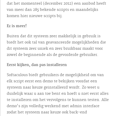
dat het momenteel (december 2012) een aanbod heeft
van meer dan 285 bekende scripts en maandelijks
komen hier nieuwe scripts bij.
Er is meer!
Buiten dat dit systeem zeer makkelijk in gebruik is
biedt het ook tal van geavanceerde mogelijkheden die
dit systeem zeer uniek en zeer bruikbaar maakt voor
zowel de beginnende als de gevorderde gebruiker.
Eerst kijken, dan pas installeren
Softaculous biedt gebruikers de mogelijkheid om van
elk script eerst een demo te bekijken voordat een
systeem naar keuze geinstalleerd wordt. Zo weet u
duidelijk waar u aan toe bent en hoeft u niet eerst alles
te installeren om het vervolgens te kunnen testen. Alle
demo's zijn volledig werkend met admin interface
zodat het systeem naar keuze ook back-end