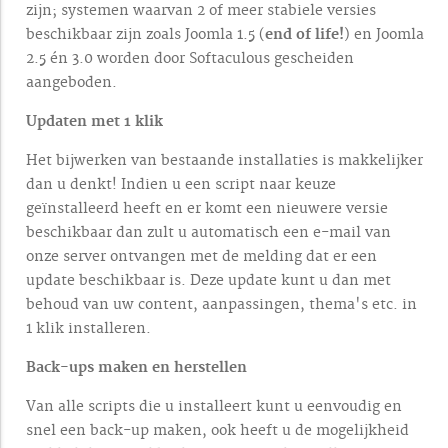
zijn; systemen waarvan 2 of meer stabiele versies
beschikbaar zijn zoals Joomla 1.5 (
end of life!
) en Joomla
2.5 én 3.0 worden door Softaculous gescheiden
aangeboden.
Updaten met 1 klik
Het bijwerken van bestaande installaties is makkelijker
dan u denkt! Indien u een script naar keuze
geïnstalleerd heeft en er komt een nieuwere versie
beschikbaar dan zult u automatisch een e-mail van
onze server ontvangen met de melding dat er een
update beschikbaar is. Deze update kunt u dan met
behoud van uw content, aanpassingen, thema's etc. in
1 klik installeren.
Back-ups maken en herstellen
Van alle scripts die u installeert kunt u eenvoudig en
snel een back-up maken, ook heeft u de mogelijkheid