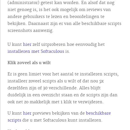
(administrator) getest kan worden. En alsof dat nog
niet genoeg is, is het ook mogelijk om reviews van
andere gebruikers te lezen en beoordelingen te
bekijken. Daarnaast zijn er van alle beschikbare scripts
screenshots aanwezig.
U kunt
hier
zelf uitproberen hoe eenvoudig het
installeren met Softaculous
is.
Klik zoveel als u wilt
Er is geen limiet voor het aantal te installeren scripts,
installeer zoveel scripts als u wilt of dat nou 5x
dezelfden zijn of 30 verschillende. Alles blijft
duidelijk in een overzicht staan en de scripts zijn dan
ook net zo makkelijk met 1 klik te verwijderen.
U kunt
hier
previews bekijken van de
beschikbare
scripts
die u met Softaculous kunt installeren.