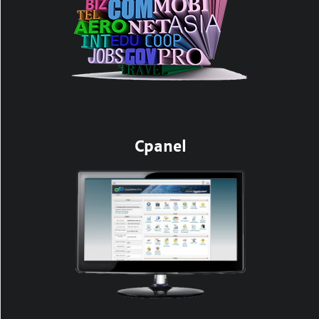
Cpanel