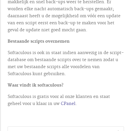
makkelijk en snel back-ups weer te herstellen. Er
worden elke nacht automatisch back-ups gemaakt;
daarnaast heeft u de mogelijkheid om vóór een update
van een script eerst een back-up te maken voor het
geval de update niet goed mocht gaan.
Bestaande scripts overnemen
Softaculous is ook in staat indien aanwezig in de script-
database om bestaande scripts over te nemen zodat u
met uw bestaande scripts alle voordelen van
Softaculous kunt gebruiken.
Waar vindt ik softaculous?
Softaculous is gratis voor al onze klanten en staat
geheel voor u klaar in uw
CPanel
.