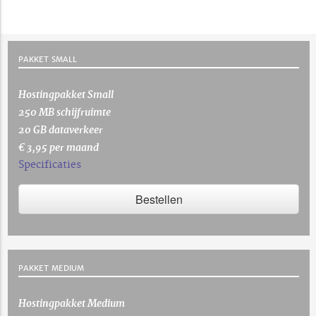
PAKKET SMALL
Hostingpakket Small
250 MB schijfruimte
20 GB dataverkeer
€ 3,95 per maand
Specificaties
Bestellen
PAKKET MEDIUM
Hostingpakket Medium