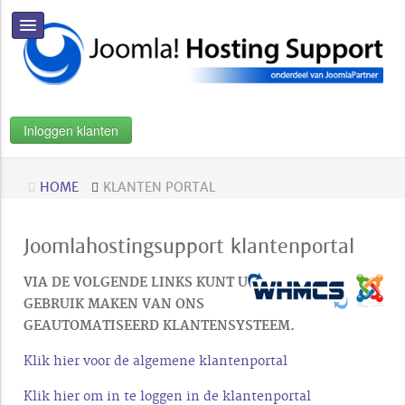
Inloggen klanten
HOME
KLANTEN PORTAL
Joomlahostingsupport klantenportal
VIA DE VOLGENDE LINKS KUNT U
GEBRUIK MAKEN VAN ONS
GEAUTOMATISEERD KLANTENSYSTEEM.
Klik hier voor de algemene klantenportal
Klik hier om in te loggen in de klantenportal