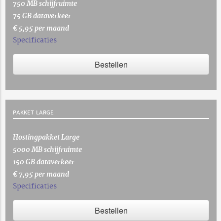
750 MB schijfruimte
75 GB dataverkeer
€ 5,95 per maand
Specificaties
Bestellen
PAKKET LARGE
Hostingpakket Large
5000 MB schijfruimte
150 GB dataverkeer
€ 7,95 per maand
Specificaties
Bestellen