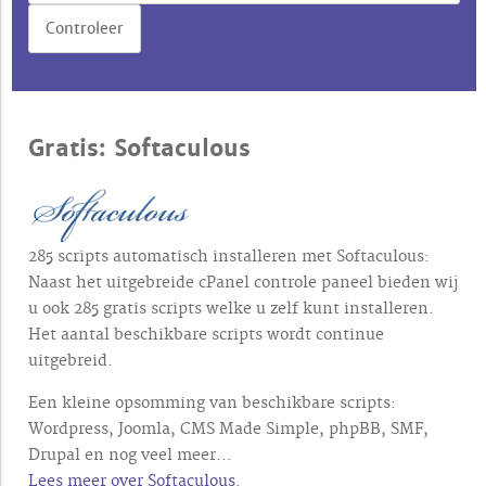
Gratis: Softaculous
285 scripts automatisch installeren met Softaculous:
Naast het uitgebreide cPanel controle paneel bieden wij
u ook 285 gratis scripts welke u zelf kunt installeren.
Het aantal beschikbare scripts wordt continue
uitgebreid.
Een kleine opsomming van beschikbare scripts:
Wordpress, Joomla, CMS Made Simple, phpBB, SMF,
Drupal en nog veel meer...
Lees meer over Softaculous
.