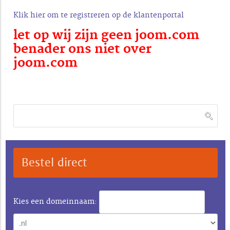
Klik hier om te registreren op de klantenportal
let op wij zijn geen joom.com
benader ons niet over
joom.com
Bestel direct
Kies een domeinnaam: