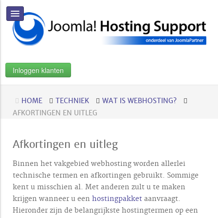
Inloggen klanten
HOME
TECHNIEK
WAT IS WEBHOSTING?
AFKORTINGEN EN UITLEG
Afkortingen en uitleg
Binnen het vakgebied webhosting worden allerlei
technische termen en afkortingen gebruikt. Sommige
kent u misschien al. Met anderen zult u te maken
krijgen wanneer u een
hostingpakket
aanvraagt.
Hieronder zijn de belangrijkste hostingtermen op een