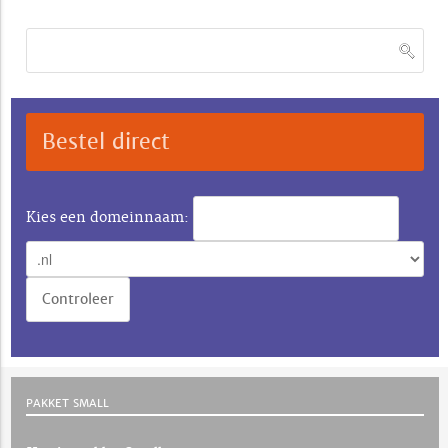
Bestel direct
Kies een domeinnaam:
PAKKET SMALL