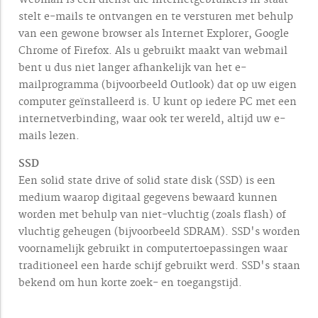
stelt e-mails te ontvangen en te versturen met behulp
van een gewone browser als Internet Explorer, Google
Chrome of Firefox. Als u gebruikt maakt van webmail
bent u dus niet langer afhankelijk van het e-
mailprogramma (bijvoorbeeld Outlook) dat op uw eigen
computer geïnstalleerd is. U kunt op iedere PC met een
internetverbinding, waar ook ter wereld, altijd uw e-
mails lezen.
SSD
Een solid state drive of solid state disk (SSD) is een
medium waarop digitaal gegevens bewaard kunnen
worden met behulp van niet-vluchtig (zoals flash) of
vluchtig geheugen (bijvoorbeeld SDRAM). SSD's worden
voornamelijk gebruikt in computertoepassingen waar
traditioneel een harde schijf gebruikt werd. SSD's staan
bekend om hun korte zoek- en toegangstijd.