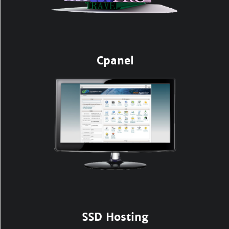
Cpanel
SSD Hosting