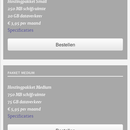
Hostingpakket Small
250 MB schijfruimte
20 GB dataverkeer
€ 3,95 per maand
Specificaties
Bestellen
PAKKET MEDIUM
Hostingpakket Medium
750 MB schijfruimte
75 GB dataverkeer
€ 5,95 per maand
Specificaties