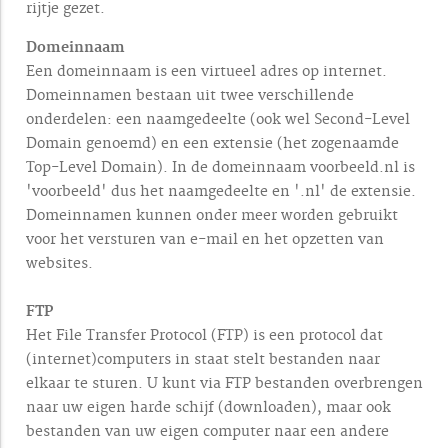
rijtje gezet.
Domeinnaam
Een domeinnaam is een virtueel adres op internet.
Domeinnamen bestaan uit twee verschillende
onderdelen: een naamgedeelte (ook wel Second-Level
Domain genoemd) en een extensie (het zogenaamde
Top-Level Domain). In de domeinnaam voorbeeld.nl is
'voorbeeld' dus het naamgedeelte en '.nl' de extensie.
Domeinnamen kunnen onder meer worden gebruikt
voor het versturen van e-mail en het opzetten van
websites.
FTP
Het File Transfer Protocol (FTP) is een protocol dat
(internet)computers in staat stelt bestanden naar
elkaar te sturen. U kunt via FTP bestanden overbrengen
naar uw eigen harde schijf (downloaden), maar ook
bestanden van uw eigen computer naar een andere