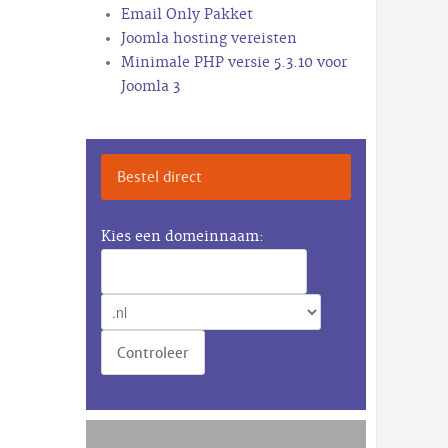
Email Only Pakket
Joomla hosting vereisten
Minimale PHP versie 5.3.10 voor
Joomla 3
Bestel direct
Kies een domeinnaam: