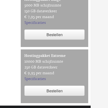
5000 MB schijfruimte
150 GB dataverkeer
€ 7,95 per maand
Specificaties
Bestellen
Hostingpakket Extreme
10000 MB schijfruimte
250 GB dataverkeer
€ 9,95 per maand
Specificaties
Bestellen