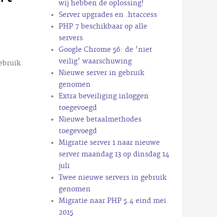
wij hebben de oplossing!
Server upgrades en .htaccess
PHP 7 beschikbaar op alle
servers
Google Chrome 56: de 'niet
veilig' waarschuwing
ebruik
Nieuwe server in gebruik
genomen
Extra beveiliging inloggen
toegevoegd
Nieuwe betaalmethodes
toegevoegd
Migratie server 1 naar nieuwe
server maandag 13 op dinsdag 14
juli
Twee nieuwe servers in gebruik
genomen
Migratie naar PHP 5.4 eind mei
2015