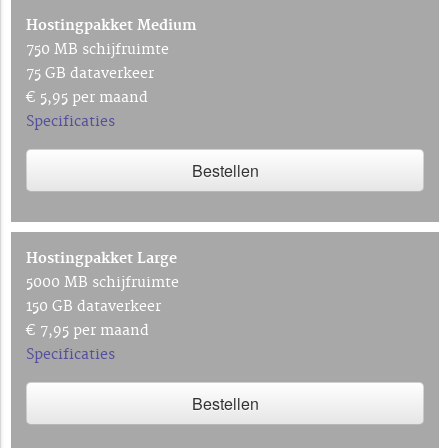
Hostingpakket Medium
750 MB schijfruimte
75 GB dataverkeer
€ 5,95 per maand
Specificaties
Bestellen
Hostingpakket Large
5000 MB schijfruimte
150 GB dataverkeer
€ 7,95 per maand
Specificaties
Bestellen