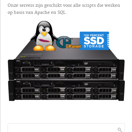
Onze servers zijn geschikt voor alle scripts die werken
op basis van Apache en SQL.