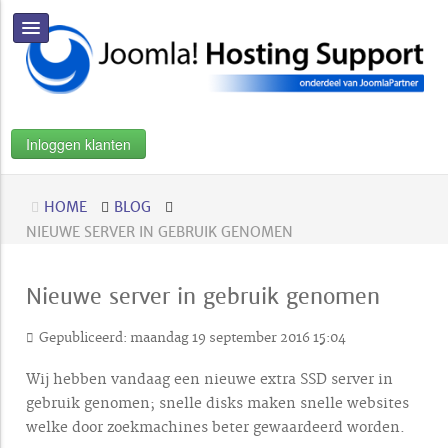
Inloggen klanten
HOME
BLOG
NIEUWE SERVER IN GEBRUIK GENOMEN
Nieuwe server in gebruik genomen
Gepubliceerd: maandag 19 september 2016 15:04
Wij hebben vandaag een nieuwe extra SSD server in
gebruik genomen; snelle disks maken snelle websites
welke door zoekmachines beter gewaardeerd worden.