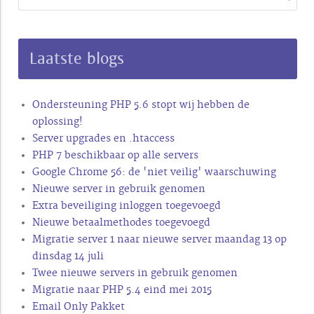
Laatste blogs
Ondersteuning PHP 5.6 stopt wij hebben de
oplossing!
Server upgrades en .htaccess
PHP 7 beschikbaar op alle servers
Google Chrome 56: de 'niet veilig' waarschuwing
Nieuwe server in gebruik genomen
Extra beveiliging inloggen toegevoegd
Nieuwe betaalmethodes toegevoegd
Migratie server 1 naar nieuwe server maandag 13 op
dinsdag 14 juli
Twee nieuwe servers in gebruik genomen
Migratie naar PHP 5.4 eind mei 2015
Email Only Pakket